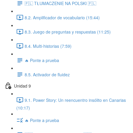
🇵🇱 TŁUMACZENIE NA POLSKI 🇵🇱
8.2. Amplificador de vocabulario (15:44)
8.3. Juego de preguntas y respuestas (11:25)
8.4. Multi-historias (7:59)
🔥 Ponte a prueba
8.5. Activador de fluidez
Unidad 9
9.1. Power Story: Un reencuentro insólito en Canarias
(10:17)
🔥 Ponte a prueba