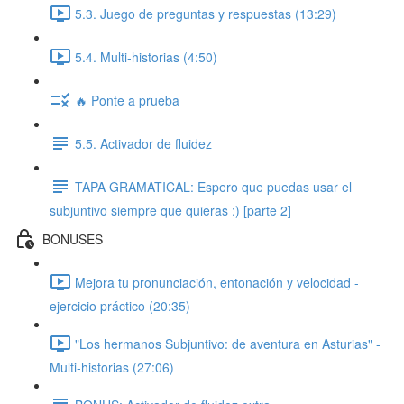
5.3. Juego de preguntas y respuestas (13:29)
5.4. Multi-historias (4:50)
🔥 Ponte a prueba
5.5. Activador de fluidez
TAPA GRAMATICAL: Espero que puedas usar el
subjuntivo siempre que quieras :) [parte 2]
BONUSES
Mejora tu pronunciación, entonación y velocidad -
ejercicio práctico (20:35)
"Los hermanos Subjuntivo: de aventura en Asturias" -
Multi-historias (27:06)