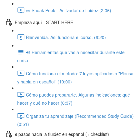
👀 Sneak Peek - Activador de fluidez (2:06)
Empieza aquí - START HERE
Bienvenida. Así funciona el curso. (6:20)
📲 Herramientas que vas a necesitar durante este
curso
Cómo funciona el método: 7 leyes aplicadas a "Piensa
y habla en español" (10:00)
Cómo puedes prepararte. Algunas indicaciones: qué
hacer y qué no hacer (6:37)
Organiza tu aprendizaje (Recommended Study Guide)
(0:51)
9 pasos hacia la fluidez en español (+ checklist)