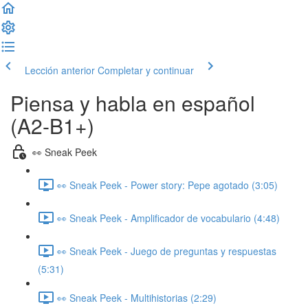
Lección anterior
Completar y continuar
Piensa y habla en español
(A2-B1+)
👀 Sneak Peek
👀 Sneak Peek - Power story: Pepe agotado (3:05)
👀 Sneak Peek - Amplificador de vocabulario (4:48)
👀 Sneak Peek - Juego de preguntas y respuestas
(5:31)
👀 Sneak Peek - Multihistorias (2:29)