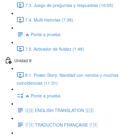
7.3. Juego de preguntas y respuestas (16:05)
7.4. Multi-historias (7:38)
🔥 Ponte a prueba
7.5. Activador de fluidez (1:48)
Unidad 8
8.1. Power Story: Navidad con nervios y muchas
coincidencias (11:31)
🔥 Ponte a prueba
🇬🇧 ENGLISH TRANSLATION 🇬🇧
🇫🇷 TRADUCTION FRANÇAISE 🇫🇷